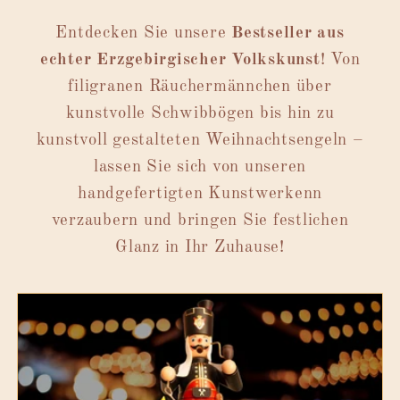
Entdecken Sie unsere
Bestseller aus
echter Erzgebirgischer Volkskunst
! Von
filigranen Räuchermännchen über
kunstvolle Schwibbögen bis hin zu
kunstvoll gestalteten Weihnachtsengeln –
lassen Sie sich von unseren
handgefertigten Kunstwerkenn
verzaubern und bringen Sie festlichen
Glanz in Ihr Zuhause!