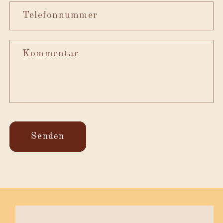
Telefonnummer
Kommentar
Senden