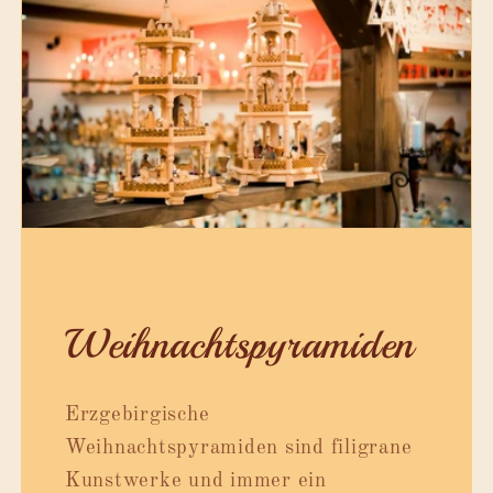
Weihnachtspyramiden
Erzgebirgische
Weihnachtspyramiden sind filigrane
Kunstwerke und immer ein