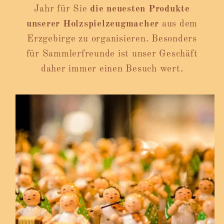
Jahr für Sie
die neuesten Produkte
unserer Holzspielzeugmacher
aus dem
Erzgebirge zu organisieren. Besonders
für Sammlerfreunde ist unser Geschäft
daher immer einen Besuch wert.