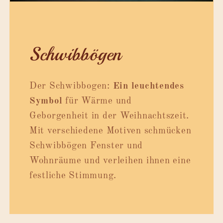
Schwibbögen
Der Schwibbogen:
Ein leuchtendes
Symbol
für Wärme und
Geborgenheit in der Weihnachtszeit.
Mit verschiedene Motiven schmücken
Schwibbögen Fenster und
Wohnräume und verleihen ihnen eine
festliche Stimmung.