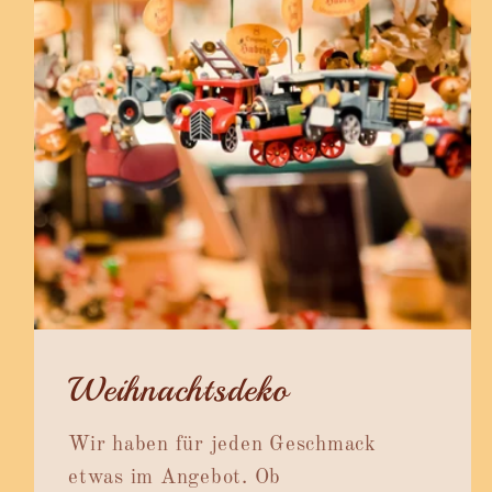
Weihnachtsdeko
Wir haben für jeden Geschmack
etwas im Angebot. Ob