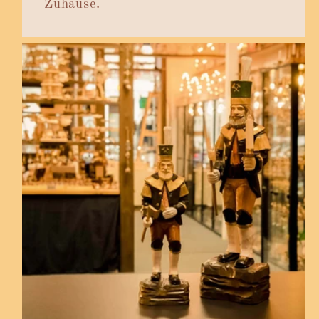
Zuhause.