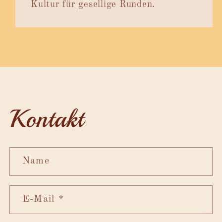
Kultur für gesellige Runden.
Kontakt
Name
E-Mail
*