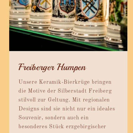
Freiberger Humpen
Unsere Keramik-Bierkrüge bringen
die Motive der Silberstadt Freiberg
stilvoll zur Geltung. Mit regionalen
Designs sind sie nicht nur ein ideales
Souvenir, sondern auch ein
besonderes Stück erzgebirgischer