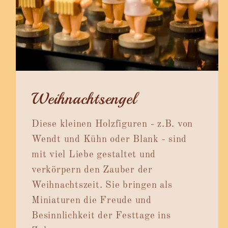
Weihnachtsengel
Diese kleinen Holzfiguren - z.B. von
Wendt und Kühn oder Blank - sind
mit viel Liebe gestaltet und
verkörpern den Zauber der
Weihnachtszeit. Sie bringen als
Miniaturen die Freude und
Besinnlichkeit der Festtage ins