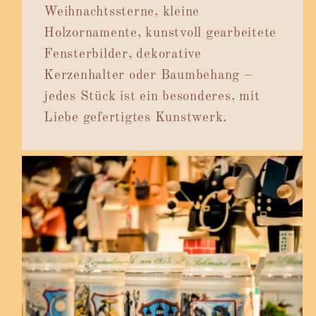
Weihnachtssterne, kleine
Holzornamente, kunstvoll gearbeitete
Fensterbilder, dekorative
Kerzenhalter oder Baumbehang –
jedes Stück ist ein besonderes, mit
Liebe gefertigtes Kunstwerk.