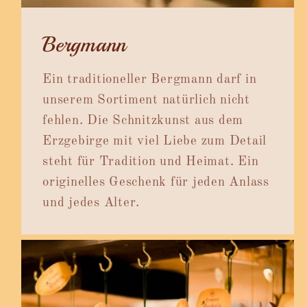
Bergmann
Ein traditioneller Bergmann darf in
unserem Sortiment natürlich nicht
fehlen. Die Schnitzkunst aus dem
Erzgebirge mit viel Liebe zum Detail
steht für Tradition und Heimat. Ein
originelles Geschenk für jeden Anlass
und jedes Alter.