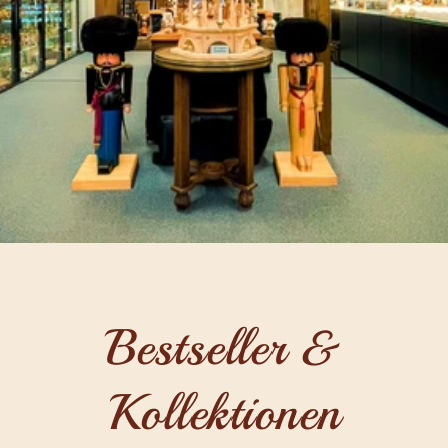
Bestseller &
Kollektionen