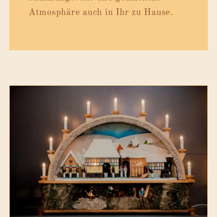
Atmosphäre auch in Ihr zu Hause.