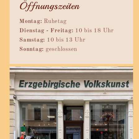
Öffnungszeiten
Montag:
Ruhetag
Dienstag - Freitag:
10 bis 18 Uhr
Samstag:
10 bis 13 Uhr
Sonntag:
geschlossen