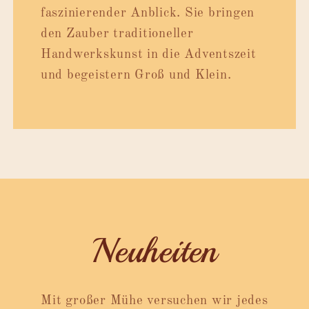
faszinierender Anblick. Sie bringen
den Zauber traditioneller
Handwerkskunst in die Adventszeit
und begeistern Groß und Klein.
Neuheiten
Mit großer Mühe versuchen wir jedes