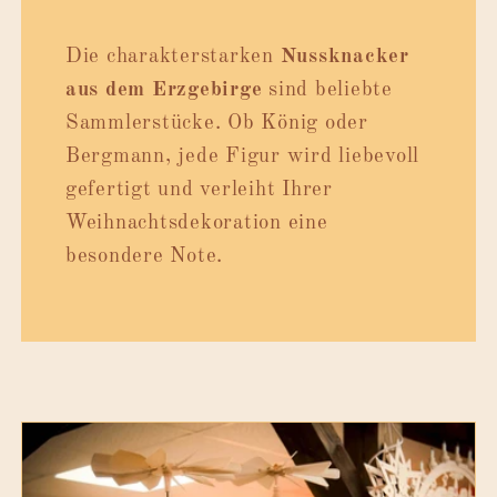
Die charakterstarken
Nussknacker
aus dem Erzgebirge
sind beliebte
Sammlerstücke. Ob König oder
Bergmann, jede Figur wird liebevoll
gefertigt und verleiht Ihrer
Weihnachtsdekoration eine
besondere Note.